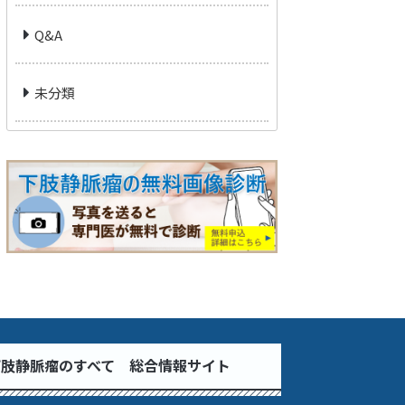
Q&A
未分類
下肢静脈瘤のすべて 総合情報サイト