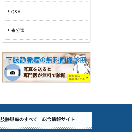
Q&A
未分類
下肢静脈瘤のすべて 総合情報サイト