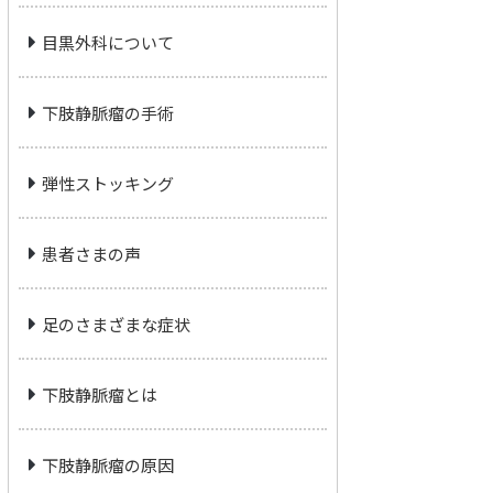
目黒外科について
下肢静脈瘤の手術
弾性ストッキング
患者さまの声
足のさまざまな症状
下肢静脈瘤とは
下肢静脈瘤の原因