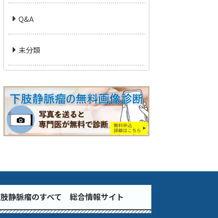
Q&A
未分類
下肢静脈瘤のすべて 総合情報サイト