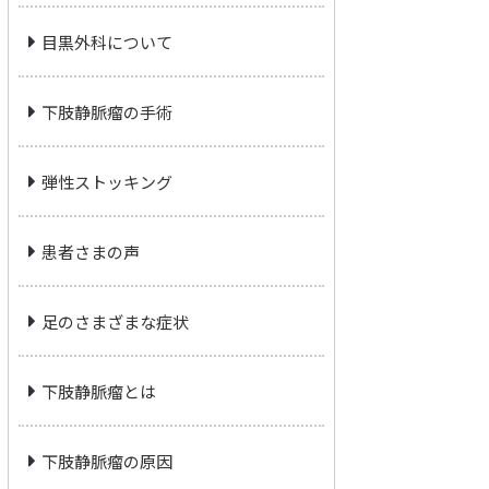
目黒外科について
下肢静脈瘤の手術
弾性ストッキング
患者さまの声
足のさまざまな症状
下肢静脈瘤とは
下肢静脈瘤の原因