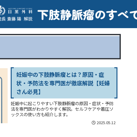
妊娠中の下肢静脈瘤とは？原因・症
状・予防法を専門医が徹底解説【妊婦
さん必見】
妊娠中に起こりやすい下肢静脈瘤の原因・症状・予防
法を専門医がわかりやすく解説。セルフケアや着圧ソ
ックスの使い方も紹介します。
2025.05.12