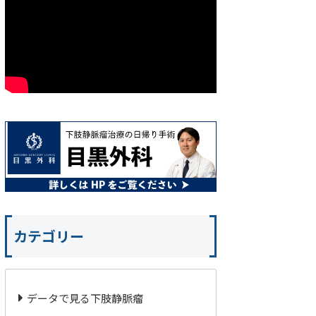
カテゴリー
データで見る下肢静脈瘤