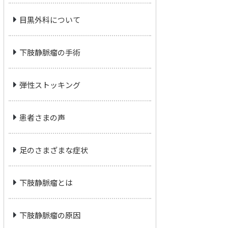
目黒外科について
下肢静脈瘤の手術
弾性ストッキング
患者さまの声
足のさまざまな症状
下肢静脈瘤とは
下肢静脈瘤の原因