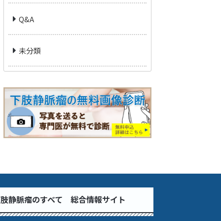
Q&A
未分類
下肢静脈瘤のすべて 総合情報サイト