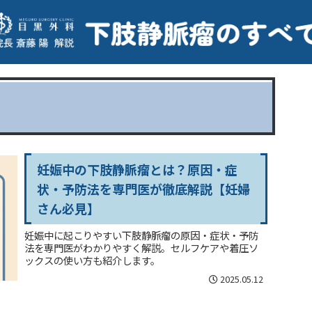
妊娠中の下肢静脈瘤とは？原因・症
状・予防法を専門医が徹底解説【妊婦
さん必見】
妊娠中に起こりやすい下肢静脈瘤の原因・症状・予防
法を専門医がわかりやすく解説。セルフケアや着圧ソ
ックスの使い方も紹介します。
2025.05.12