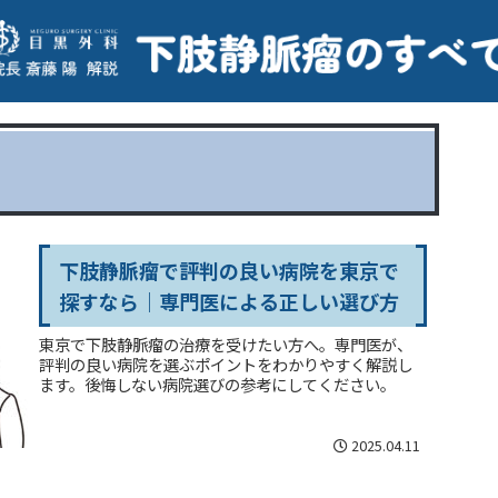
下肢静脈瘤で評判の良い病院を東京で
探すなら｜専門医による正しい選び方
東京で下肢静脈瘤の治療を受けたい方へ。専門医が、
評判の良い病院を選ぶポイントをわかりやすく解説し
ます。後悔しない病院選びの参考にしてください。
2025.04.11