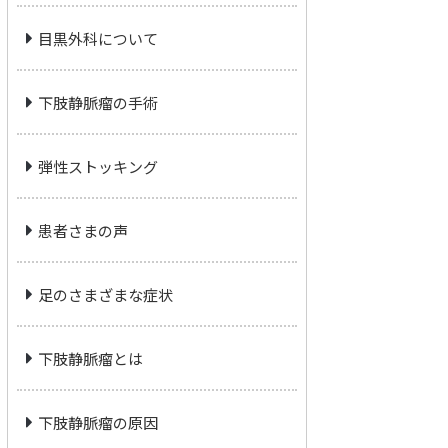
目黒外科について
下肢静脈瘤の手術
弾性ストッキング
患者さまの声
足のさまざまな症状
下肢静脈瘤とは
下肢静脈瘤の原因