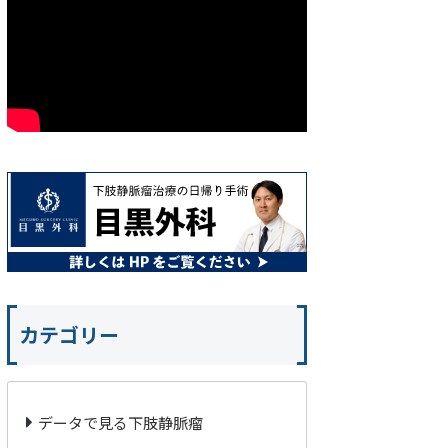
カテゴリー
データで見る下肢静脈瘤