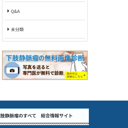
Q&A
未分類
下肢静脈瘤のすべて 総合情報サイト