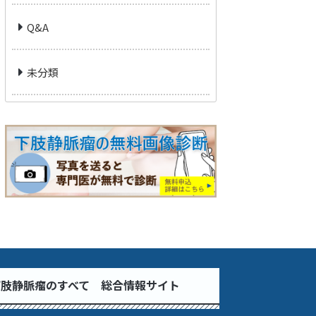
Q&A
未分類
下肢静脈瘤のすべて 総合情報サイト