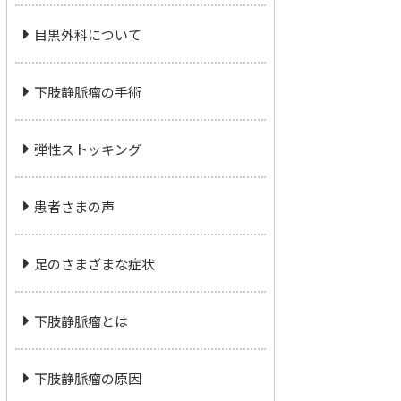
目黒外科について
下肢静脈瘤の手術
弾性ストッキング
患者さまの声
足のさまざまな症状
下肢静脈瘤とは
下肢静脈瘤の原因