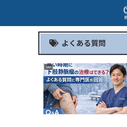
よくある質問
Q&A