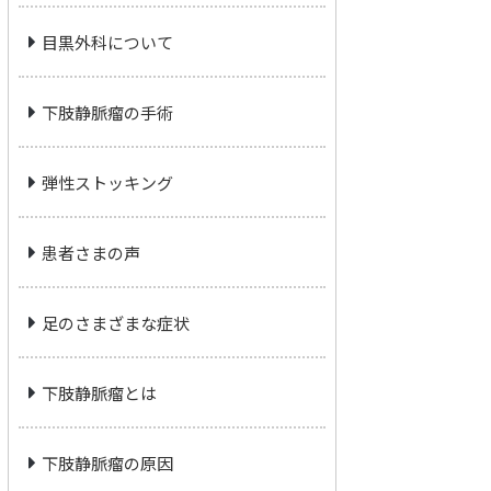
目黒外科について
下肢静脈瘤の手術
弾性ストッキング
患者さまの声
足のさまざまな症状
下肢静脈瘤とは
下肢静脈瘤の原因