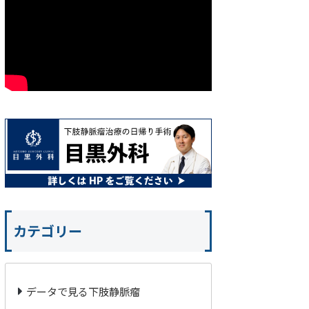
カテゴリー
データで見る下肢静脈瘤