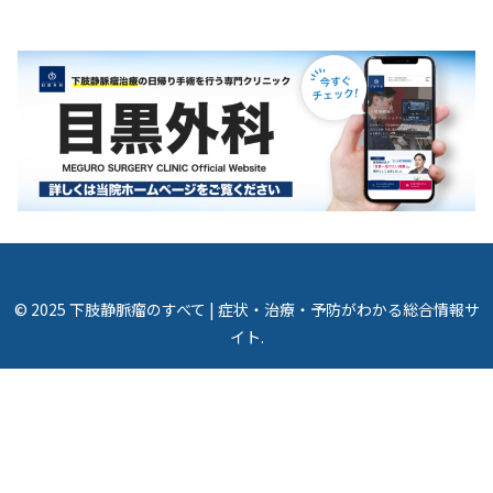
© 2025 下肢静脈瘤のすべて | 症状・治療・予防がわかる総合情報サ
イト.