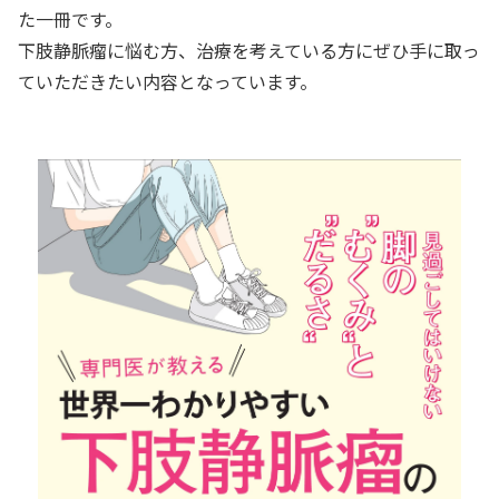
た一冊です。
下肢静脈瘤に悩む方、治療を考えている方にぜひ手に取っ
ていただきたい内容となっています。