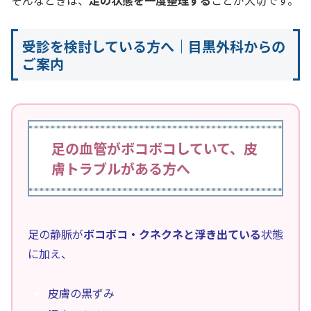
受診を検討している方へ｜目黒外科からの
ご案内
足の血管がボコボコしていて、皮
膚トラブルがある方へ
足の静脈が
ボコボコ・クネクネと浮き出ている
状態
に加え、
皮膚の黒ずみ