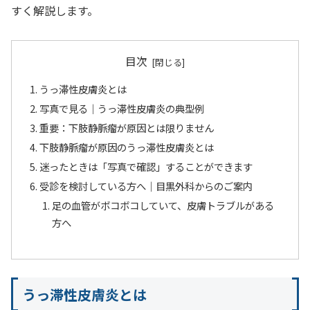
すく解説します。
目次
うっ滞性皮膚炎とは
写真で見る｜うっ滞性皮膚炎の典型例
重要：下肢静脈瘤が原因とは限りません
下肢静脈瘤が原因のうっ滞性皮膚炎とは
迷ったときは「写真で確認」することができます
受診を検討している方へ｜目黒外科からのご案内
足の血管がボコボコしていて、皮膚トラブルがある
方へ
うっ滞性皮膚炎とは