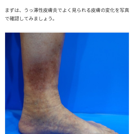
まずは、うっ滞性皮膚炎でよく見られる皮膚の変化を写真
で確認してみましょう。