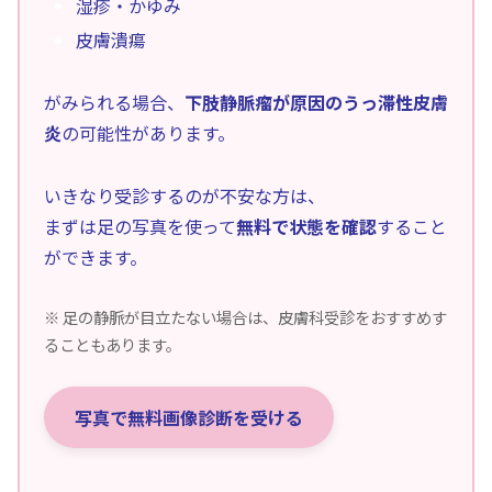
湿疹・かゆみ
皮膚潰瘍
がみられる場合、
下肢静脈瘤が原因のうっ滞性皮膚
炎
の可能性があります。
いきなり受診するのが不安な方は、
まずは足の写真を使って
無料で状態を確認
すること
ができます。
※ 足の静脈が目立たない場合は、皮膚科受診をおすすめす
ることもあります。
写真で無料画像診断を受ける