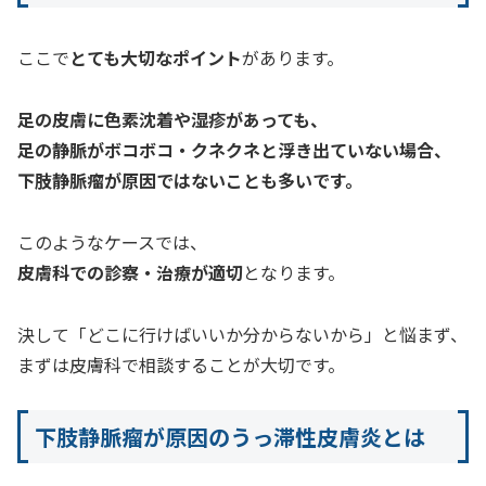
ここで
とても大切なポイント
があります。
足の皮膚に色素沈着や湿疹があっても、
足の静脈がボコボコ・クネクネと浮き出ていない場合、
下肢静脈瘤が原因ではないことも多いです。
このようなケースでは、
皮膚科での診察・治療が適切
となります。
決して「どこに行けばいいか分からないから」と悩まず、
まずは皮膚科で相談することが大切です。
下肢静脈瘤が原因のうっ滞性皮膚炎とは