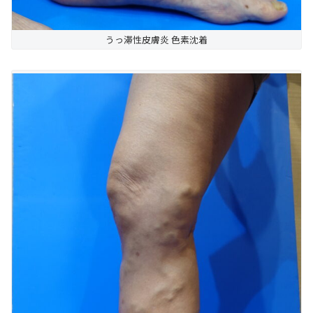
うっ滞性皮膚炎 色素沈着