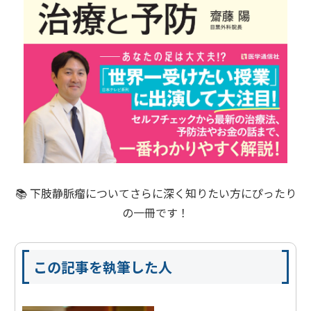
📚 下肢静脈瘤についてさらに深く知りたい方にぴったり
の一冊です！
この記事を執筆した人