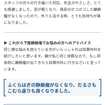
スタッフの方々の行き届いた対応、先生のやさしさ、とて
も感激しました。足が軽くなり、両足のボコボコした静脈
瘤がなくなったので、外で入浴する時、とても気持ちが楽
になりました。
▶
これから下肢静脈瘤でお悩みの方へのアドバイス
同じ様な悩みを抱えている方がいらっしゃれば目黒外科を
紹介したいと思います。娘が私と同じ体質なので、もし将
来的に静脈瘤が出てきたら目黒外科に行きなさいと言って
います。
ふくらはぎの静脈瘤がなくなり、だるさも
こむら返りも良くなりました。