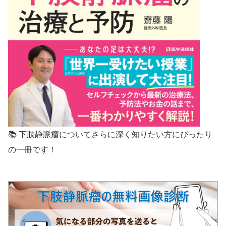
📚 下肢静脈瘤についてさらに深く知りたい方にぴったり
の一冊です！