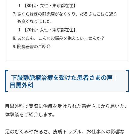
【80代・女性・東京都在住】
ふくらはぎの静脈瘤がなくなり、だるさもこむら返り
も良くなりました。
【70代・女性・東京都在住】
あなたも、こんなお悩みを抱えていませんか？
院長著書のご紹介
下肢静脈瘤治療を受けた患者さまの声｜
目黒外科
目黒外科で実際に治療を受けられた患者さまから届いた、
体験談をご紹介します。
足のむくみやだるさ、皮膚トラブル、お仕事への影響な