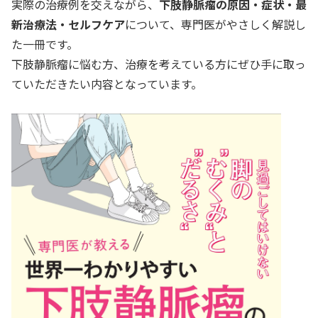
実際の治療例を交えながら、
下肢静脈瘤の原因・症状・最
新治療法・セルフケア
について、専門医がやさしく解説し
た一冊です。
下肢静脈瘤に悩む方、治療を考えている方にぜひ手に取っ
ていただきたい内容となっています。