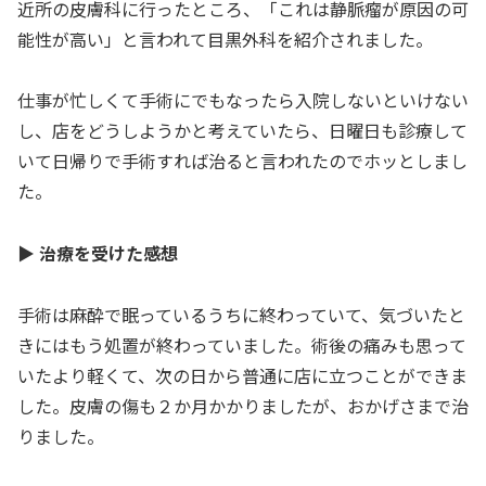
近所の皮膚科に行ったところ、「これは静脈瘤が原因の可
能性が高い」と言われて目黒外科を紹介されました。
仕事が忙しくて手術にでもなったら入院しないといけない
し、店をどうしようかと考えていたら、日曜日も診療して
いて日帰りで手術すれば治ると言われたのでホッとしまし
た。
▶ 治療を受けた感想
手術は麻酔で眠っているうちに終わっていて、気づいたと
きにはもう処置が終わっていました。術後の痛みも思って
いたより軽くて、次の日から普通に店に立つことができま
した。皮膚の傷も２か月かかりましたが、おかげさまで治
りました。