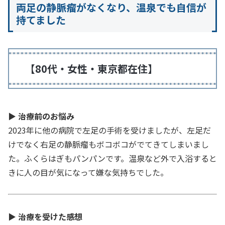
両足の静脈瘤がなくなり、温泉でも自信が
持てました
【80代・女性・東京都在住】
▶
治療前のお悩み
2023年に他の病院で左足の手術を受けましたが、左足だ
けでなく右足の静脈瘤もボコボコがでてきてしまいまし
た。ふくらはぎもパンパンです。温泉など外で入浴すると
きに人の目が気になって嫌な気持ちでした。
▶
治療を受けた感想