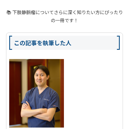
📚 下肢静脈瘤についてさらに深く知りたい方にぴったり
の一冊です！
この記事を執筆した人