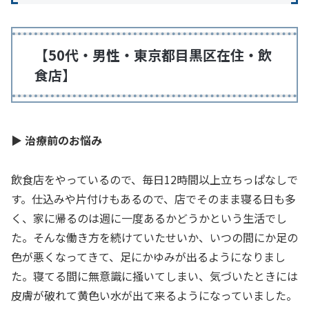
【50代・男性・東京都目黒区在住・飲
食店】
▶ 治療前のお悩み
飲食店をやっているので、毎日12時間以上立ちっぱなしで
す。仕込みや片付けもあるので、店でそのまま寝る日も多
く、家に帰るのは週に一度あるかどうかという生活でし
た。そんな働き方を続けていたせいか、いつの間にか足の
色が悪くなってきて、足にかゆみが出るようになりまし
た。寝てる間に無意識に掻いてしまい、気づいたときには
皮膚が破れて黄色い水が出て来るようになっていました。