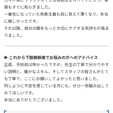
張もすぐに和らぎました。
一番気になっていた色素沈着も目に見えて薄くなり、本当
に嬉しかったです。
それ以降、自分の脚をもっと大切にケアする気持ちが高ま
りました。
▶
これから下肢静脈瘤でお悩みの方へのアドバイス
正直、手術前は怖かったですが、先生の丁寧で分かりやす
い説明と、確かなスキル、そしてスタッフの皆さんがとて
も丁寧で、ここにお願いしてよかったと思いました。
同じように不安を感じている方にも、ぜひ一歩踏み出して
みてほしいです。
本当にありがとうございました。