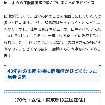
▶ これから下肢静脈瘤で悩んでいる方へのアドバイス
仕事が忙しくて、自分の体のことを後回しにしている人は
多いと思います。でも、静脈瘤は放っておくとどんどん悪
くなりますし、仕事にも支障が出ます。目黒外科ではスム
ーズに手術してもらえて、仕事に穴を開けずに治療を受け
られました。自分と同じように飲食店の患者さんが多いそ
うなので、ひどくなる前に一度診てもらう事をおすすめし
ます。
40年前の出産を機に静脈瘤がひどくなった
患者さま
【70代・女性・東京都杉並区在住】