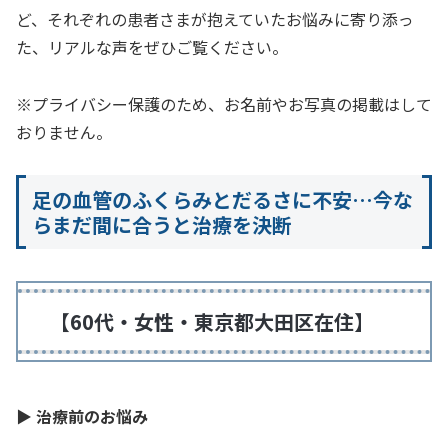
ど、それぞれの患者さまが抱えていたお悩みに寄り添っ
た、リアルな声をぜひご覧ください。
※プライバシー保護のため、お名前やお写真の掲載はして
おりません。
足の血管のふくらみとだるさに不安…今な
らまだ間に合うと治療を決断
【60代・女性・東京都大田区在住】
▶ 治療前のお悩み