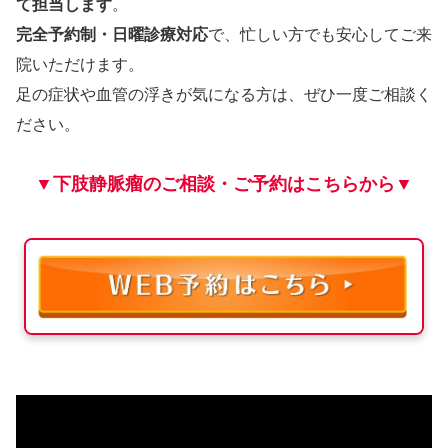
て担当します
。
完全予約制・日曜診療対応
で、忙しい方でも安心してご来
院いただけます。
足の症状や血管の浮きが気になる方は、ぜひ一度ご相談く
ださい。
▼下肢静脈瘤のご相談・ご予約はこちらから▼