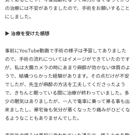
の治療には不安がありましたので、手術をお願いすること
にしました。
▶ 治療を受けた感想
事前にYouTube動画で手術の様子は予習してありました
ので、手術の流れについてはイメージができていたのです
が、私は大腸カメラの時にあまり麻酔が効かない体質のよ
うで、結構つらかった経験があります。その点だけが不安
でしたが、先生が麻酔の方法を工夫してくださったよう
で、きちんと眠っている間に治療が終わっていました。多
少の眠気はありましたが、一人で電車に乗って帰る事も出
来ましたし、帰宅後も気分が悪くなったり痛みがひどくな
るようなこともありませんでした。
手術後の痛みは事前に言われていた通りで、痛み止めを飲