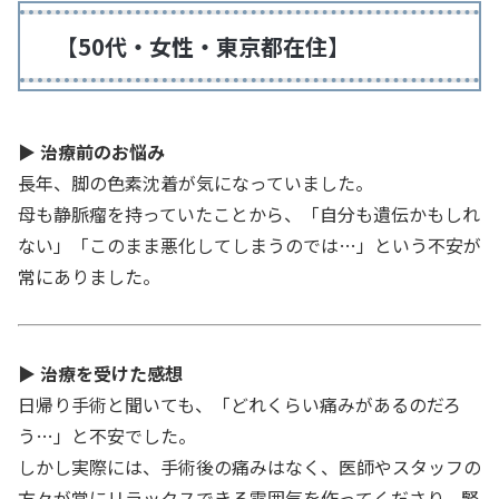
【50代・女性・東京都在住】
▶
治療前のお悩み
長年、脚の色素沈着が気になっていました。
母も静脈瘤を持っていたことから、「自分も遺伝かもしれ
ない」「このまま悪化してしまうのでは…」という不安が
常にありました。
▶
治療を受けた感想
日帰り手術と聞いても、「どれくらい痛みがあるのだろ
う…」と不安でした。
しかし実際には、手術後の痛みはなく、医師やスタッフの
方々が常にリラックスできる雰囲気を作ってくださり、緊