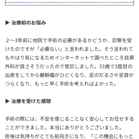
▶ 治療前のお悩み
２～3年前に他院で手術の必要があるかどうか、診察を受
けたのですが「必要ない」と言われました。そう言われて
もやはり気になるためインターネットで調べたところ目黒
外科が良さそうだったので受診しました。33歳で3度目の
出産をしてから静脈瘤がひどくなり、足のだるさや足首が
つらくなり、もっと早く手術を考えればよかった。
▶ 治療を受けた感想
手術の際には、不安を感じることなく安心してお任せする
ことができました。本当にありがとうございました。
術後は気持ちがとても前向きになり、「この機会にもっと