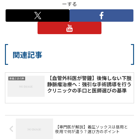
ーする
関連記事
【血管外科医が警鐘】後悔しない下肢
患者さまの声
静脈瘤治療へ：強引な手術誘導を行う
クリニックの手口と医師選びの基準
【専門医が解説】着圧ソックスは昼用と
夜用で何が違う？選び方のポイント