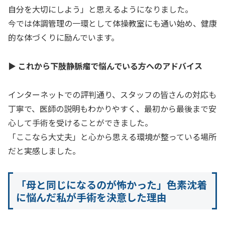
自分を大切にしよう」と思えるようになりました。
今では体調管理の一環として体操教室にも通い始め、健康
的な体づくりに励んでいます。
▶ これから下肢静脈瘤で悩んでいる方へのアドバイス
インターネットでの評判通り、スタッフの皆さんの対応も
丁寧で、医師の説明もわかりやすく、最初から最後まで安
心して手術を受けることができました。
「ここなら大丈夫」と心から思える環境が整っている場所
だと実感しました。
「母と同じになるのが怖かった」色素沈着
に悩んだ私が手術を決意した理由