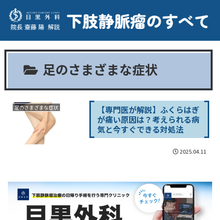
足のさまざまな症状
【専門医が解説】ふくらはぎ
足のさまざまな症状
が痛い原因は？考えられる病
気と今すぐできる対処法
2025.04.11